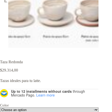
Taza Redonda
$
29.314,00
Tazas ideales para tu latte.
Up to 12 installments without cards
through
Mercado Pago.
Learn more
Color