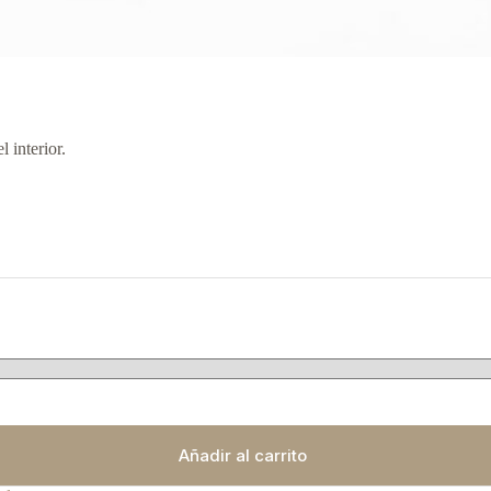
 interior.
Añadir al carrito