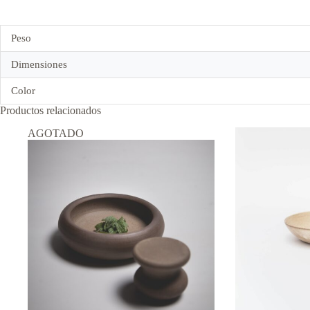
Peso
Dimensiones
Color
Productos relacionados
AGOTADO