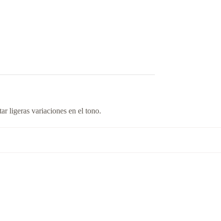
r ligeras variaciones en el tono.