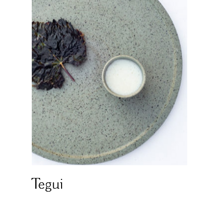
Tegui