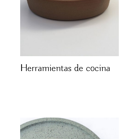
Herramientas de cocina