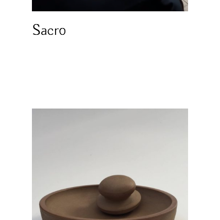
Sacro