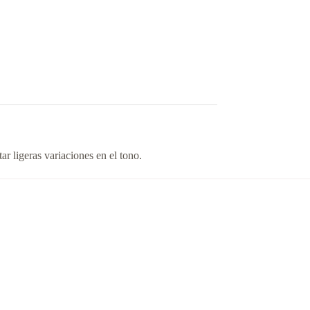
r ligeras variaciones en el tono.