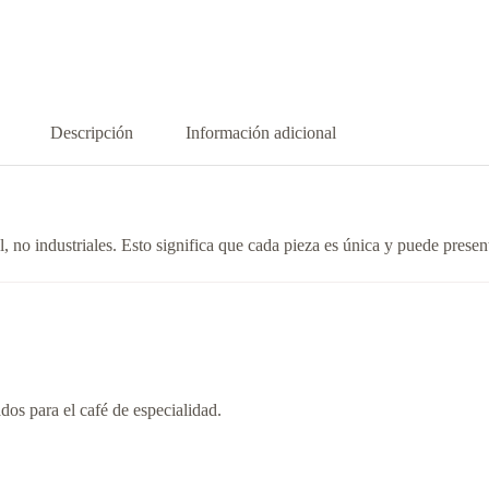
Descripción
Información adicional
no industriales. Esto significa que cada pieza es única y puede presenta
os para el café de especialidad.