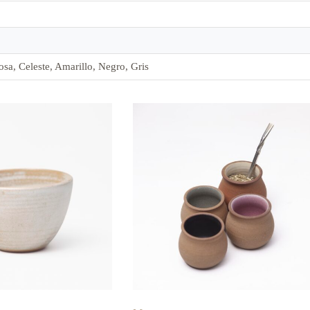
sa, Celeste, Amarillo, Negro, Gris