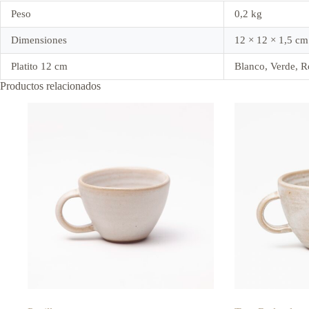
Peso
0,2 kg
Dimensiones
12 × 12 × 1,5 cm
Platito 12 cm
Blanco, Verde, Ro
Productos relacionados