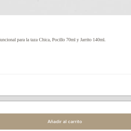
funcional para la taza Chica, Pocillo 70ml y Jarrito 140ml.
Añadir al carrito